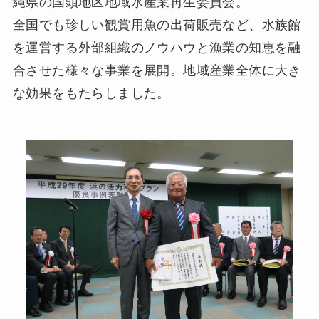
縄県の国頭地区地域水産業再生委員会。
全国でも珍しい観賞用魚の出荷販売など、水族館
を運営する外部組織のノウハウと漁業の知恵を融
合させた様々な事業を展開。地域産業全体に大き
な効果をもたらしました。