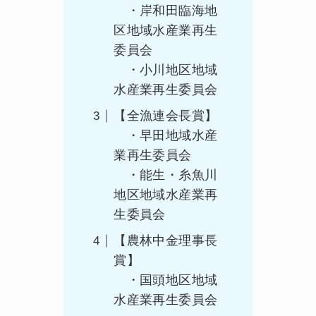
・岸和田臨海地
区地域水産業再生
委員会
・小川地区地域
水産業再生委員会
【全漁連会長賞】
・早田地域水産
業再生委員会
・能生・糸魚川
地区地域水産業再
生委員会
【農林中金理事長
賞】
・国頭地区地域
水産業再生委員会