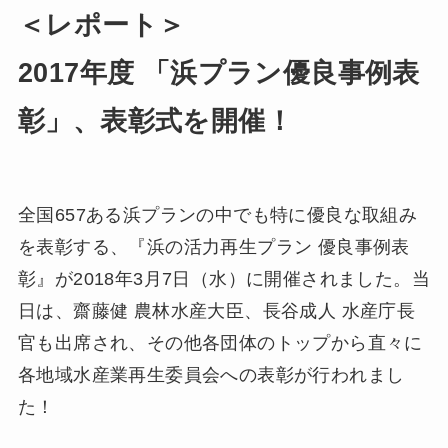
＜レポート＞
2017年度 「浜プラン優良事例表
彰」、表彰式を開催！
全国657ある浜プランの中でも特に優良な取組み
を表彰する、『浜の活力再生プラン 優良事例表
彰』が2018年3月7日（水）に開催されました。当
日は、齋藤健 農林水産大臣、長谷成人 水産庁長
官も出席され、その他各団体のトップから直々に
各地域水産業再生委員会への表彰が行われまし
た！