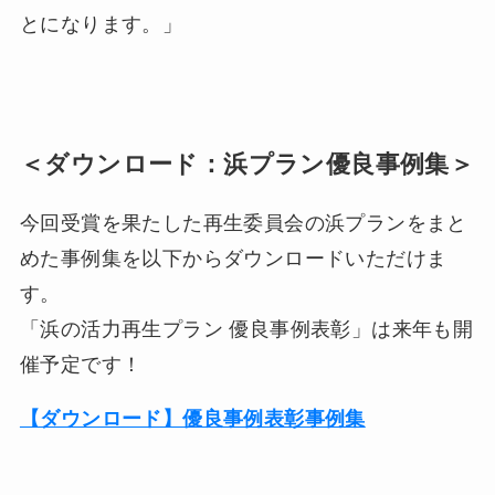
とになります。」
＜ダウンロード：浜プラン優良事例集＞
今回受賞を果たした再生委員会の浜プランをまと
めた事例集を以下からダウンロードいただけま
す。
「浜の活力再生プラン 優良事例表彰」は来年も開
催予定です！
【ダウンロード】優良事例表彰事例集