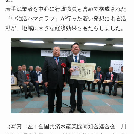
若手漁業者を中心に行政職員も含めて構成された
『中泊活ハマクラブ』が行った若い発想による活
動が、地域に大きな経済効果をもたらしました。
（写真 左：全国共済水産業協同組合連合会 川