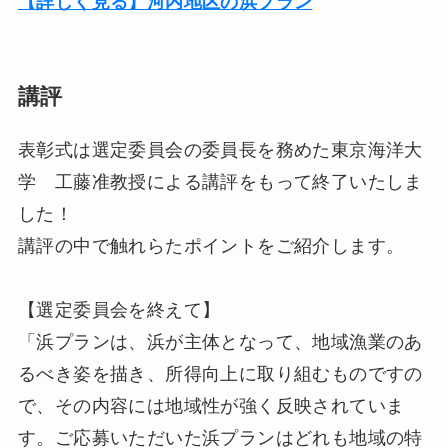
【詳しく見る】河内地区の浜プラン
講評
表彰式は選定委員会の委員長を務めた東京海洋大
学 工藤准教授による講評をもって終了いたしま
した！
講評の中で触れらたポイントをご紹介します。
【選定委員会を終えて】
「浜プランは、浜が主体となって、地域漁業のあ
るべき姿を描き、所得向上に取り組むものですの
で、その内容には地域性が強く反映されていま
す。ご応募いただいた浜プランはどれも地域の特