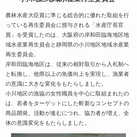
農林水産大臣賞に準じる総合的に優れた取組を行
っている再生委員会に授与される「水産庁長官
賞」を受賞したのは、大阪府の岸和田臨海地区地
域水産業再生員会と静岡県の小川地区地域水産業
再生委員会。
岸和田臨海地区は、従来の相対取引から入札制へ
と転換し、他県以上の魚価向上を実現し、漁業者
の意識に大きな変化をもたらしました。
小川地区の漁協の女性職員を中心に取組まれたの
は、若者をターゲットにした斬新なコンセプトの
商品開発。活動が進むにつれ、協力者が増え、全
体の意識変化をもたらしました。