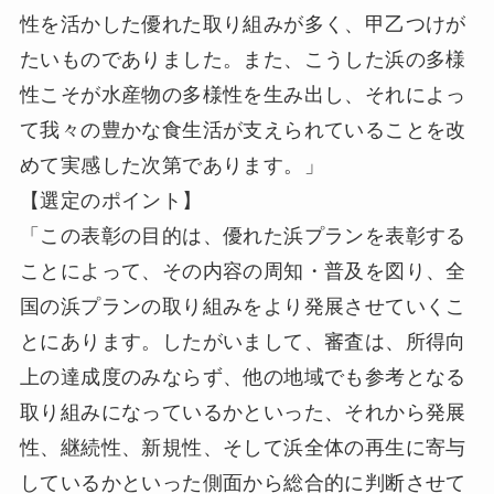
性を活かした優れた取り組みが多く、甲乙つけが
たいものでありました。また、こうした浜の多様
性こそが水産物の多様性を生み出し、それによっ
て我々の豊かな食生活が支えられていることを改
めて実感した次第であります。」
【選定のポイント】
「この表彰の目的は、優れた浜プランを表彰する
ことによって、その内容の周知・普及を図り、全
国の浜プランの取り組みをより発展させていくこ
とにあります。したがいまして、審査は、所得向
上の達成度のみならず、他の地域でも参考となる
取り組みになっているかといった、それから発展
性、継続性、新規性、そして浜全体の再生に寄与
しているかといった側面から総合的に判断させて