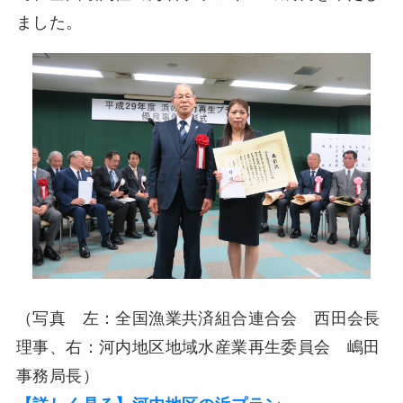
ました。
（写真 左：全国漁業共済組合連合会 西田会長
理事、右：河内地区地域水産業再生委員会 嶋田
事務局長）