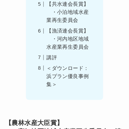
【共水連会長賞】
・小泊地域水産
業再生委員会
【漁済連会長賞】
・河内地区地域
水産業再生委員会
講評
＜ダウンロード：
浜プラン優良事例
集＞
【農林水産大臣賞】