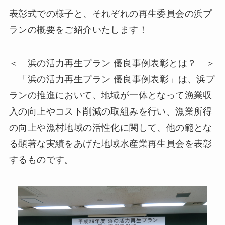
表彰式での様子と、それぞれの再生委員会の浜プ
ランの概要をご紹介いたします！
＜ 浜の活力再生プラン 優良事例表彰とは？ ＞
「浜の活力再生プラン 優良事例表彰」は、浜プ
ランの推進において、地域が一体となって漁業収
入の向上やコスト削減の取組みを行い、漁業所得
の向上や漁村地域の活性化に関して、他の範とな
る顕著な実績をあげた地域水産業再生員会を表彰
するものです。