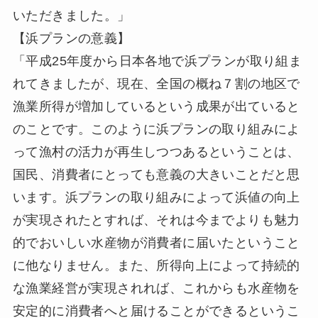
いただきました。」
【浜プランの意義】
「平成25年度から日本各地で浜プランが取り組ま
れてきましたが、現在、全国の概ね７割の地区で
漁業所得が増加しているという成果が出ていると
のことです。このように浜プランの取り組みによ
って漁村の活力が再生しつつあるということは、
国民、消費者にとっても意義の大きいことだと思
います。浜プランの取り組みによって浜値の向上
が実現されたとすれば、それは今までよりも魅力
的でおいしい水産物が消費者に届いたということ
に他なりません。また、所得向上によって持続的
な漁業経営が実現されれば、これからも水産物を
安定的に消費者へと届けることができるというこ