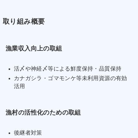
取り組み概要
漁業収入向上の取組
活〆や神経〆等による鮮度保持・品質保持
カナガシラ・ゴマモンケ等未利用資源の有効
活用
漁村の活性化のための取組
後継者対策