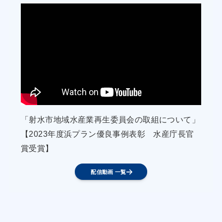
「射水市地域水産業再生委員会の取組について」
【2023年度浜プラン優良事例表彰 水産庁長官
賞受賞】
配信動画 一覧