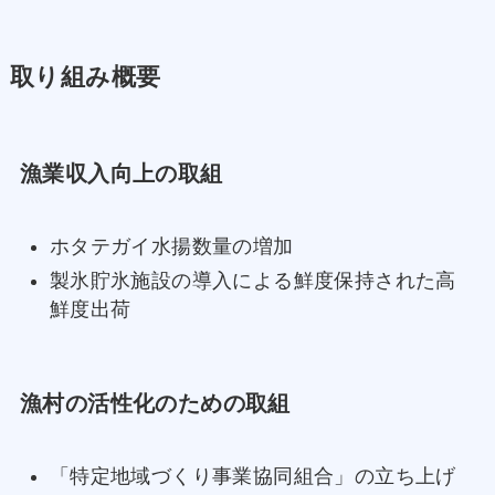
取り組み概要
漁業収入向上の取組
ホタテガイ水揚数量の増加
製氷貯氷施設の導入による鮮度保持された高
鮮度出荷
漁村の活性化のための取組
「特定地域づくり事業協同組合」の立ち上げ