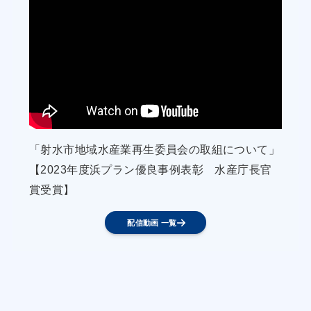
「射水市地域水産業再生委員会の取組について」
【2023年度浜プラン優良事例表彰 水産庁長官
賞受賞】
配信動画 一覧