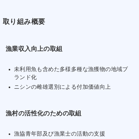
取り組み概要
漁業収入向上の取組
未利用魚も含めた多様多種な漁獲物の地域ブ
ランド化
ニシンの雌雄選別による付加価値向上
漁村の活性化のための取組
漁協青年部及び漁業士の活動の支援