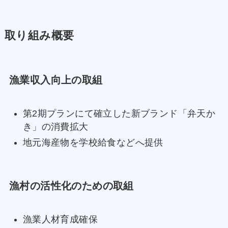
取り組み概要
漁業収入向上の取組
第2期プランにて確立した新ブランド「弁天か
き」の消費拡大
地元海産物を学校給食などへ提供
漁村の活性化のための取組
漁業人材育成確保