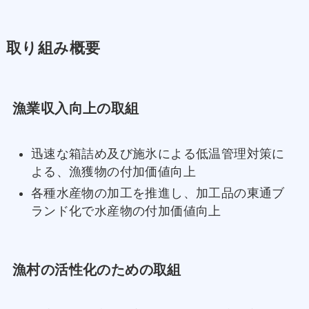
取り組み概要
漁業収入向上の取組
迅速な箱詰め及び施氷による低温管理対策に
よる、漁獲物の付加価値向上
各種水産物の加工を推進し、加工品の東通ブ
ランド化で水産物の付加価値向上
漁村の活性化のための取組