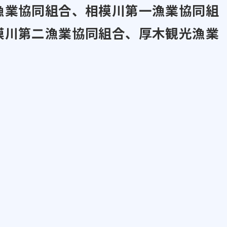
漁業協同組合、相模川第一漁業協同組
模川第二漁業協同組合、厚木観光漁業