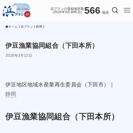
566
浜プランの取組地区数
(2026年3月末時点)
地区
ホーム
浜プラン
静岡
伊豆漁業協同組合（下田本所）
2026年3月12日
伊豆地区地域水産業再生委員会（下田市）｜
静岡
伊豆漁業協同組合（下田本所）