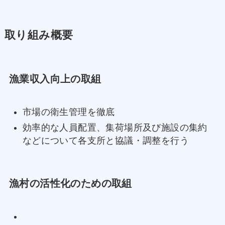
取り組み概要
漁業収入向上の取組
市場の衛生管理を徹底
効率的な人員配置、集荷場所及び施設の集約
などについて各支所と協議・調整を行う
漁村の活性化のための取組