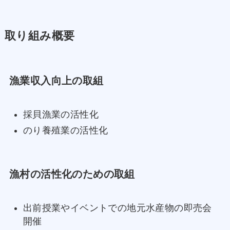
取り組み概要
漁業収入向上の取組
採貝漁業の活性化
のり養殖業の活性化
漁村の活性化のための取組
出前授業やイベントでの地元水産物の即売会
開催