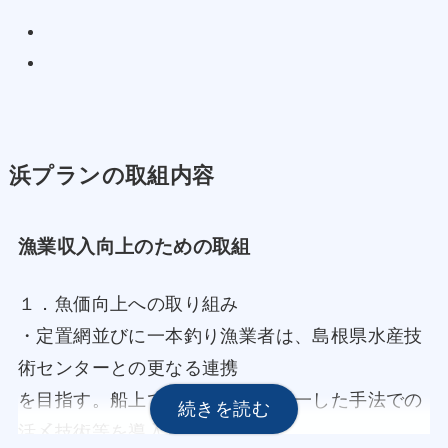
浜プランの取組内容
漁業収入向上のための取組
１．魚価向上への取り組み
・定置網並びに一本釣り漁業者は、島根県水産技
術センターとの更なる連携
を目指す。船上での温度管理や統一した手法での
活〆技術等を導入し鮮度