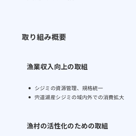
取り組み概要
漁業収入向上の取組
シジミの資源管理、規格統一
宍道湖産シジミの域内外での消費拡大
漁村の活性化のための取組