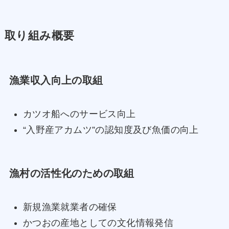
取り組み概要
漁業収入向上の取組
カツオ船へのサービス向上
“入野産アカムツ”の認知度及び魚価の向上
漁村の活性化のための取組
新規漁業就業者の確保
かつおの産地としての文化情報発信