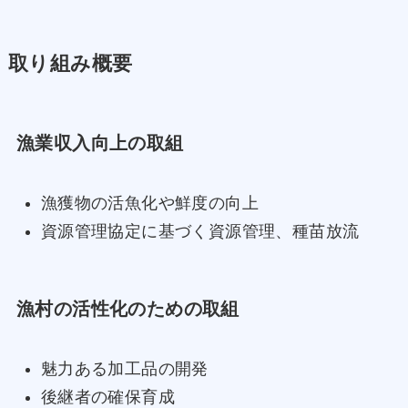
取り組み概要
漁業収入向上の取組
漁獲物の活魚化や鮮度の向上
資源管理協定に基づく資源管理、種苗放流
漁村の活性化のための取組
魅力ある加工品の開発
後継者の確保育成