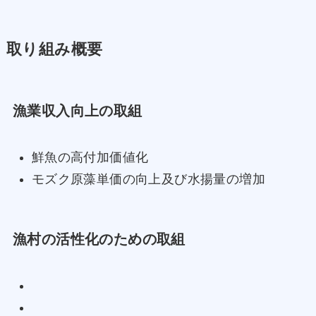
取り組み概要
漁業収入向上の取組
鮮魚の高付加価値化
モズク原藻単価の向上及び水揚量の増加
漁村の活性化のための取組