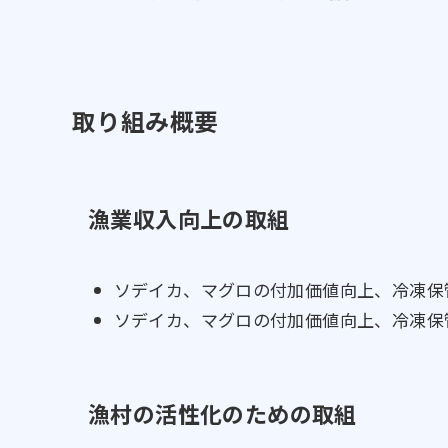
取り組み概要
漁業収入向上の取組
ソデイカ、マグロの付加価値向上、冷凍保
ソデイカ、マグロの付加価値向上、冷凍保
漁村の活性化のための取組