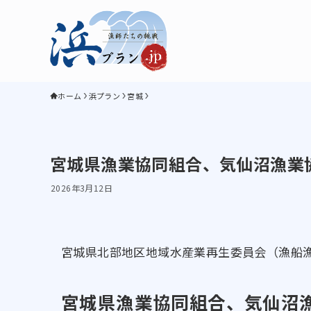
ホーム
浜プラン
宮城
宮城県漁業協同組合、気仙沼漁業
2026年3月12日
宮城県北部地区地域水産業再生委員会（漁船
宮城県漁業協同組合、気仙沼