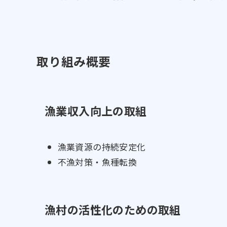
取り組み概要
漁業収入向上の取組
漁業資源の持続安定化
不漁対策・魚種転換
漁村の活性化のための取組