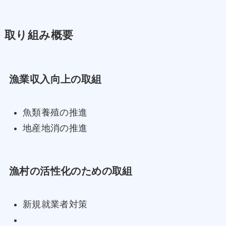
取り組み概要
漁業収入向上の取組
魚類養殖の推進
地産地消の推進
漁村の活性化のための取組
新規就業者対策